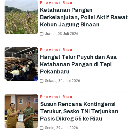
Provinsi Riau
Ketahanan Pangan
Berkelanjutan, Polisi Aktif Rawat
Kebun Jagung Binaan
Jumat, 03 Juli 2026
Provinsi Riau
Hangat Telur Puyuh dan Asa
Ketahanan Pangan di Tepi
Pekanbaru
Selasa, 30 Juni 2026
Provinsi Riau
Susun Rencana Kontingensi
Terukur, Sesko TNI Terjunkan
Pasis Dikreg 55 ke Riau
Senin, 29 Juni 2026