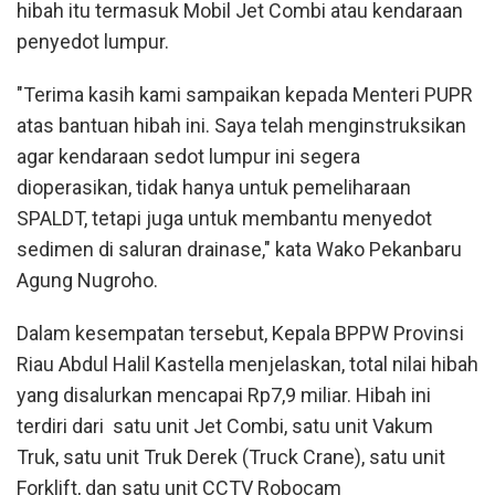
hibah itu termasuk Mobil Jet Combi atau kendaraan
penyedot lumpur.
"Terima kasih kami sampaikan kepada Menteri PUPR
atas bantuan hibah ini. Saya telah menginstruksikan
agar kendaraan sedot lumpur ini segera
dioperasikan, tidak hanya untuk pemeliharaan
SPALDT, tetapi juga untuk membantu menyedot
sedimen di saluran drainase," kata Wako Pekanbaru
Agung Nugroho.
Dalam kesempatan tersebut, Kepala BPPW Provinsi
Riau Abdul Halil Kastella menjelaskan, total nilai hibah
yang disalurkan mencapai Rp7,9 miliar. Hibah ini
terdiri dari satu unit Jet Combi, satu unit Vakum
Truk, satu unit Truk Derek (Truck Crane), satu unit
Forklift, dan satu unit CCTV Robocam