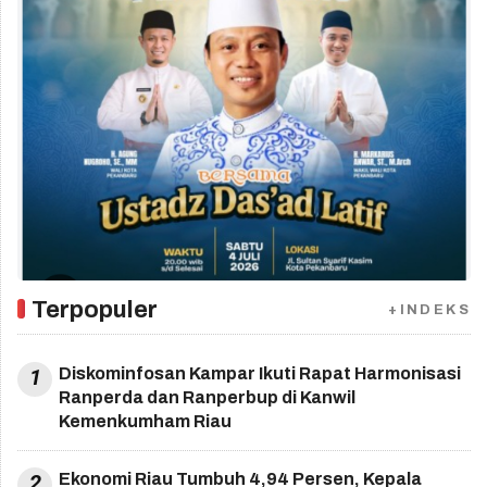
Terpopuler
+INDEKS
1
Diskominfosan Kampar Ikuti Rapat Harmonisasi
Ranperda dan Ranperbup di Kanwil
Kemenkumham Riau
2
Ekonomi Riau Tumbuh 4,94 Persen, Kepala