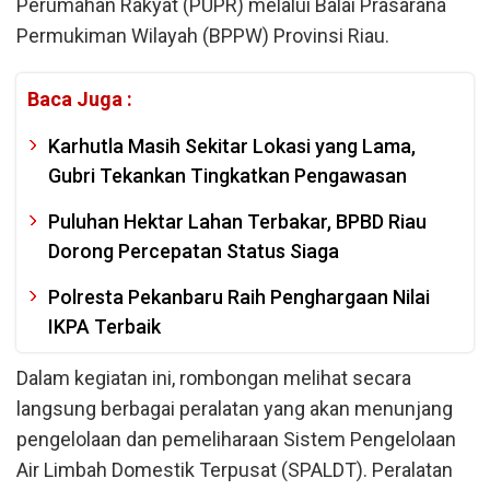
Perumahan Rakyat (PUPR) melalui Balai Prasarana
Permukiman Wilayah (BPPW) Provinsi Riau.
Baca Juga :
Karhutla Masih Sekitar Lokasi yang Lama,
Gubri Tekankan Tingkatkan Pengawasan
Puluhan Hektar Lahan Terbakar, BPBD Riau
Dorong Percepatan Status Siaga
Polresta Pekanbaru Raih Penghargaan Nilai
IKPA Terbaik
Dalam kegiatan ini, rombongan melihat secara
langsung berbagai peralatan yang akan menunjang
pengelolaan dan pemeliharaan Sistem Pengelolaan
Air Limbah Domestik Terpusat (SPALDT). Peralatan