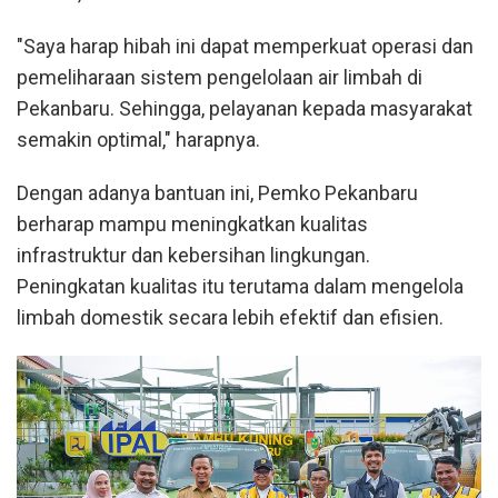
"Saya harap hibah ini dapat memperkuat operasi dan
pemeliharaan sistem pengelolaan air limbah di
Pekanbaru. Sehingga, pelayanan kepada masyarakat
semakin optimal," harapnya.
Dengan adanya bantuan ini, Pemko Pekanbaru
berharap mampu meningkatkan kualitas
infrastruktur dan kebersihan lingkungan.
Peningkatan kualitas itu terutama dalam mengelola
limbah domestik secara lebih efektif dan efisien.