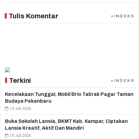
Tulis Komentar
+INDEKS
Terkini
+INDEKS
Kecelakaan Tunggal, Mobil Brio Tabrak Pagar Taman
Budaya Pekanbaru
15 Juli 2026
Buka Sekolah Lansia, BKMT Kab. Kampar, Ciptakan
Lansia Kreatif, Aktif Dan Mandiri
15 Juli 2026