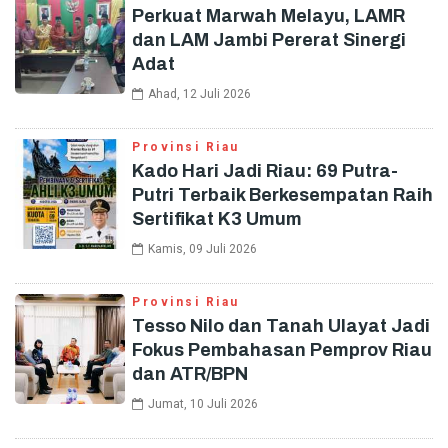
Perkuat Marwah Melayu, LAMR
dan LAM Jambi Pererat Sinergi
Adat
Ahad, 12 Juli 2026
Provinsi Riau
Kado Hari Jadi Riau: 69 Putra-
Putri Terbaik Berkesempatan Raih
Sertifikat K3 Umum
Kamis, 09 Juli 2026
Provinsi Riau
Tesso Nilo dan Tanah Ulayat Jadi
Fokus Pembahasan Pemprov Riau
dan ATR/BPN
Jumat, 10 Juli 2026