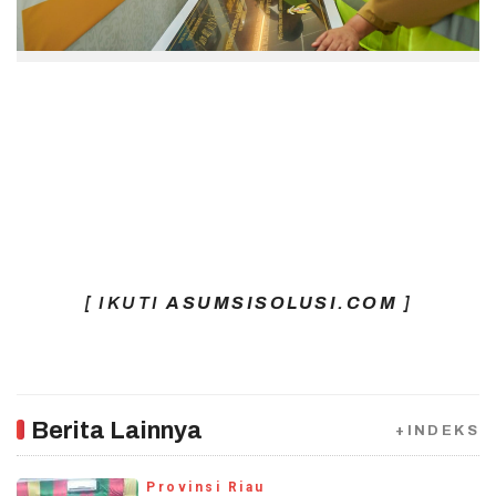
[ IKUTI
ASUMSISOLUSI.COM
]
Berita Lainnya
+INDEKS
Provinsi Riau