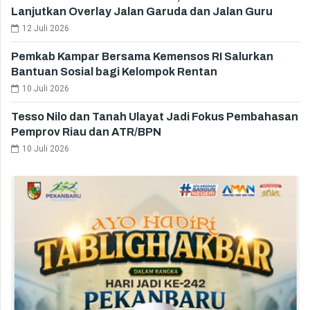
Lanjutkan Overlay Jalan Garuda dan Jalan Guru
12 Juli 2026
Pemkab Kampar Bersama Kemensos RI Salurkan
Bantuan Sosial bagi Kelompok Rentan
10 Juli 2026
Tesso Nilo dan Tanah Ulayat Jadi Fokus Pembahasan
Pemprov Riau dan ATR/BPN
10 Juli 2026