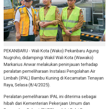
PEKANBARU - Wali Kota (Wako) Pekanbaru Agung
Nugroho, didampingi Wakil Wali Kota (Wawako)
Markarius Anwar melakukan peninjauan terhadap
peralatan pemeliharaan Instalasi Pengolahan Air
Limbah (IPAL) Bambu Kuning di Kecamatan Tenayan
Raya, Selasa (8/4/2025).
Peralatan pemeliharaan IPAL ini diterima sebagai
hibah dari Kementerian Pekerjaan Umum dan