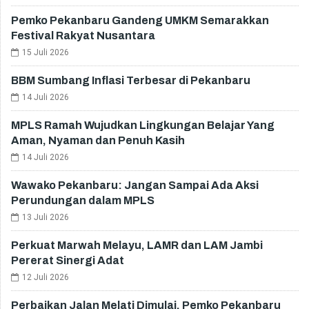
Pemko Pekanbaru Gandeng UMKM Semarakkan
Festival Rakyat Nusantara
15 Juli 2026
BBM Sumbang Inflasi Terbesar di Pekanbaru
14 Juli 2026
MPLS Ramah Wujudkan Lingkungan Belajar Yang
Aman, Nyaman dan Penuh Kasih
14 Juli 2026
Wawako Pekanbaru: Jangan Sampai Ada Aksi
Perundungan dalam MPLS
13 Juli 2026
Perkuat Marwah Melayu, LAMR dan LAM Jambi
Pererat Sinergi Adat
12 Juli 2026
Perbaikan Jalan Melati Dimulai, Pemko Pekanbaru