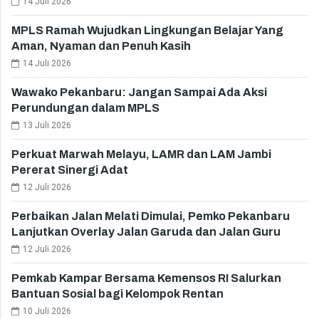
14 Juli 2026
MPLS Ramah Wujudkan Lingkungan Belajar Yang
Aman, Nyaman dan Penuh Kasih
14 Juli 2026
Wawako Pekanbaru: Jangan Sampai Ada Aksi
Perundungan dalam MPLS
13 Juli 2026
Perkuat Marwah Melayu, LAMR dan LAM Jambi
Pererat Sinergi Adat
12 Juli 2026
Perbaikan Jalan Melati Dimulai, Pemko Pekanbaru
Lanjutkan Overlay Jalan Garuda dan Jalan Guru
12 Juli 2026
Pemkab Kampar Bersama Kemensos RI Salurkan
Bantuan Sosial bagi Kelompok Rentan
10 Juli 2026