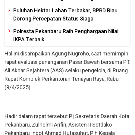
Puluhan Hektar Lahan Terbakar, BPBD Riau
Dorong Percepatan Status Siaga
Polresta Pekanbaru Raih Penghargaan Nilai
IKPA Terbaik
Hal ini disampaikan Agung Nugroho, saat memimpin
rapat evaluasi penanganan Pasar Bawah bersama PT.
Ali Akbar Sejahtera (AAS) selaku pengelola, di Ruang
Rapat Komplek Perkantoran Tenayan Raya, Rabu
(9/4/2025).
Hadir dalam rapat tersebut Pj Sekretaris Daerah Kota
Pekanbaru, Zulhelmi Arifin, Asisten II Setdako
Pekanbaru Ingot Ahmad Hutasuhut, Plh Kepala