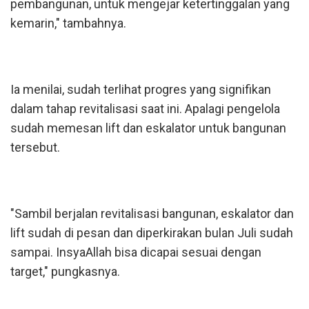
pembangunan, untuk mengejar ketertinggalan yang
kemarin," tambahnya.
Ia menilai, sudah terlihat progres yang signifikan
dalam tahap revitalisasi saat ini. Apalagi pengelola
sudah memesan lift dan eskalator untuk bangunan
tersebut.
"Sambil berjalan revitalisasi bangunan, eskalator dan
lift sudah di pesan dan diperkirakan bulan Juli sudah
sampai. InsyaAllah bisa dicapai sesuai dengan
target," pungkasnya.