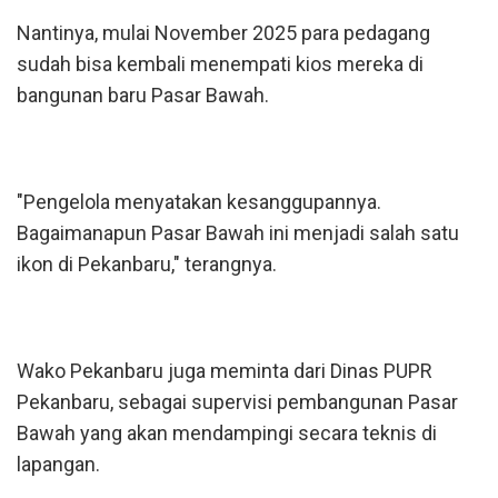
Nantinya, mulai November 2025 para pedagang
sudah bisa kembali menempati kios mereka di
bangunan baru Pasar Bawah.
"Pengelola menyatakan kesanggupannya.
Bagaimanapun Pasar Bawah ini menjadi salah satu
ikon di Pekanbaru," terangnya.
Wako Pekanbaru juga meminta dari Dinas PUPR
Pekanbaru, sebagai supervisi pembangunan Pasar
Bawah yang akan mendampingi secara teknis di
lapangan.