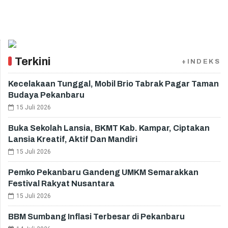
Terkini
+INDEKS
Kecelakaan Tunggal, Mobil Brio Tabrak Pagar Taman
Budaya Pekanbaru
15 Juli 2026
Buka Sekolah Lansia, BKMT Kab. Kampar, Ciptakan
Lansia Kreatif, Aktif Dan Mandiri
15 Juli 2026
Pemko Pekanbaru Gandeng UMKM Semarakkan
Festival Rakyat Nusantara
15 Juli 2026
BBM Sumbang Inflasi Terbesar di Pekanbaru