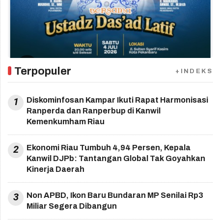
Terpopuler
+INDEKS
1
Diskominfosan Kampar Ikuti Rapat Harmonisasi
Ranperda dan Ranperbup di Kanwil
Kemenkumham Riau
2
Ekonomi Riau Tumbuh 4,94 Persen, Kepala
Kanwil DJPb: Tantangan Global Tak Goyahkan
Kinerja Daerah
3
Non APBD, Ikon Baru Bundaran MP Senilai Rp3
Miliar Segera Dibangun