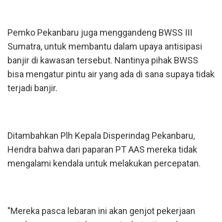
Pemko Pekanbaru juga menggandeng BWSS III
Sumatra, untuk membantu dalam upaya antisipasi
banjir di kawasan tersebut. Nantinya pihak BWSS
bisa mengatur pintu air yang ada di sana supaya tidak
terjadi banjir.
Ditambahkan Plh Kepala Disperindag Pekanbaru,
Hendra bahwa dari paparan PT AAS mereka tidak
mengalami kendala untuk melakukan percepatan.
"Mereka pasca lebaran ini akan genjot pekerjaan