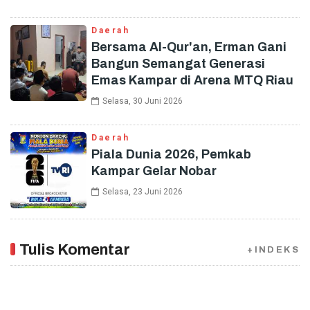
Daerah
Bersama Al-Qur'an, Erman Gani
Bangun Semangat Generasi
Emas Kampar di Arena MTQ Riau
Selasa, 30 Juni 2026
Daerah
Piala Dunia 2026, Pemkab
Kampar Gelar Nobar
Selasa, 23 Juni 2026
Tulis Komentar
+INDEKS