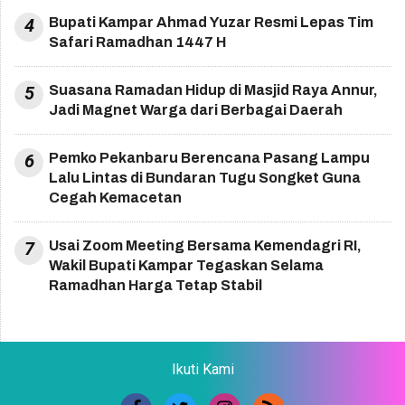
4
Bupati Kampar Ahmad Yuzar Resmi Lepas Tim
Safari Ramadhan 1447 H
5
Suasana Ramadan Hidup di Masjid Raya Annur,
Jadi Magnet Warga dari Berbagai Daerah
6
Pemko Pekanbaru Berencana Pasang Lampu
Lalu Lintas di Bundaran Tugu Songket Guna
Cegah Kemacetan
7
Usai Zoom Meeting Bersama Kemendagri RI,
Wakil Bupati Kampar Tegaskan Selama
Ramadhan Harga Tetap Stabil
Ikuti Kami