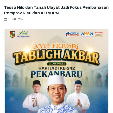
Tesso Nilo dan Tanah Ulayat Jadi Fokus Pembahasan
Pemprov Riau dan ATR/BPN
10 Juli 2026