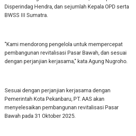
Disperindag Hendra, dan sejumlah Kepala OPD serta
BWSS III Sumatra.
"Kami mendorong pengelola untuk mempercepat
pembangunan revitalisasi Pasar Bawah, dan sesuai
dengan perjanjian kerjasama," kata Agung Nugroho.
Sesuai dengan perjanjian kerjasama dengan
Pemerintah Kota Pekanbaru, PT. AAS akan
menyelesaikan pembangunan revitalisasi Pasar
Bawah pada 31 Oktober 2025.