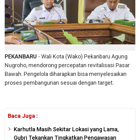
PEKANBARU
- Wali Kota (Wako) Pekanbaru Agung
Nugroho, mendorong percepatan revitalisasi Pasar
Bawah. Pengelola diharapkan bisa menyelesaikan
proses pembangunan sesuai dengan target.
Baca Juga :
Karhutla Masih Sekitar Lokasi yang Lama,
Gubri Tekankan Tingkatkan Pengawasan