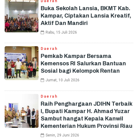
Daerah
Buka Sekolah Lansia, BKMT Kab.
Kampar, Ciptakan Lansia Kreatif,
Aktif Dan Mandiri
Rabu, 15 Juli 2026
Daerah
Pemkab Kampar Bersama
Kemensos RI Salurkan Bantuan
Sosial bagi Kelompok Rentan
Jumat, 10 Juli 2026
Daerah
Raih Penghargaan JDIHN Terbaik
I, Bupati Kampar H. Ahmad Yuzar
Sambut hangat Kepala Kanwil
Kementerian Hukum Provinsi Riau
Senin, 29 Juni 2026