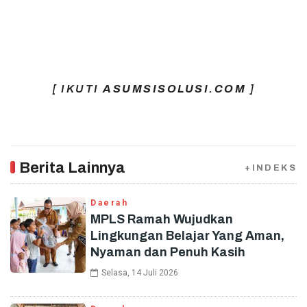
[ IKUTI
ASUMSISOLUSI.COM
]
Berita Lainnya
+INDEKS
Daerah
MPLS Ramah Wujudkan
Lingkungan Belajar Yang Aman,
Nyaman dan Penuh Kasih
Selasa, 14 Juli 2026