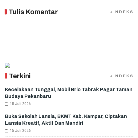
Tulis Komentar
+INDEKS
Terkini
+INDEKS
Kecelakaan Tunggal, Mobil Brio Tabrak Pagar Taman
Budaya Pekanbaru
15 Juli 2026
Buka Sekolah Lansia, BKMT Kab. Kampar, Ciptakan
Lansia Kreatif, Aktif Dan Mandiri
15 Juli 2026