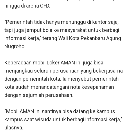
hingga di arena CFD.
"Pemerintah tidak hanya menunggu di kantor saja,
tapi juga jemput bola ke masyarakat untuk berbagi
informasi kerja," terang Wali Kota Pekanbaru Agung
Nugroho.
Keberadaan mobil Loker AMAN ini juga bisa
menjangkau seluruh perusahaan yang bekerjasama
dengan pemerintah kota. Ia menyebut pemerintah
kota sudah menandatangani nota kesepahaman
dengan sejumlah perusahaan.
"Mobil AMAN ini nantinya bisa datang ke kampus
kampus saat wisuda untuk berbagi informasi kerja,"
ulasnya.