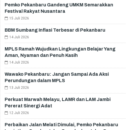
Pemko Pekanbaru Gandeng UMKM Semarakkan
Festival Rakyat Nusantara
15 Juli 2026
BBM Sumbang Inflasi Terbesar di Pekanbaru
14 Juli 2026
MPLS Ramah Wujudkan Lingkungan Belajar Yang
Aman, Nyaman dan Penuh Kasih
14 Juli 2026
Wawako Pekanbaru: Jangan Sampai Ada Aksi
Perundungan dalam MPLS
13 Juli 2026
Perkuat Marwah Melayu, LAMR dan LAM Jambi
Pererat Sinergi Adat
12 Juli 2026
Perbaikan Jalan Melati Dimulai, Pemko Pekanbaru