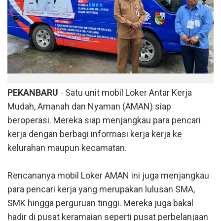
PEKANBARU
- Satu unit mobil Loker Antar Kerja
Mudah, Amanah dan Nyaman (AMAN) siap
beroperasi. Mereka siap menjangkau para pencari
kerja dengan berbagi informasi kerja kerja ke
kelurahan maupun kecamatan.
Rencananya mobil Loker AMAN ini juga menjangkau
para pencari kerja yang merupakan lulusan SMA,
SMK hingga perguruan tinggi. Mereka juga bakal
hadir di pusat keramaian seperti pusat perbelanjaan