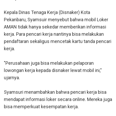
Kepala Dinas Tenaga Kerja (Disnaker) Kota
Pekanbaru, Syamsuir menyebut bahwa mobil Loker
AMAN tidak hanya sekedar memberikan informasi
kerja. Para pencari kerja nantinya bisa melakukan
pendaftaran sekaligus mencetak kartu tanda pencari
kerja.
"Perusahaan juga bisa melakukan pelaporan
lowongan kerja kepada disnaker lewat mobil ini,"
ujarnya.
Syamsuri menambahkan bahwa pencari kerja bisa
mendapat informasi loker secara online. Mereka juga
bisa memperkuat kesempatan kerja.