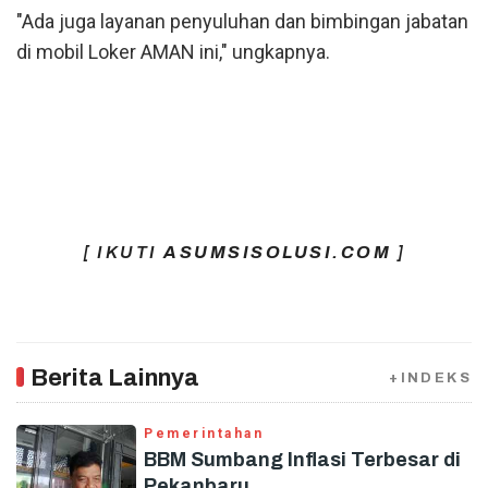
"Ada juga layanan penyuluhan dan bimbingan jabatan
di mobil Loker AMAN ini," ungkapnya.
[ IKUTI
ASUMSISOLUSI.COM
]
Berita Lainnya
+INDEKS
Pemerintahan
BBM Sumbang Inflasi Terbesar di
Pekanbaru