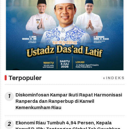
Terpopuler
+INDEKS
1
Diskominfosan Kampar Ikuti Rapat Harmonisasi
Ranperda dan Ranperbup di Kanwil
Kemenkumham Riau
2
Ekonomi Riau Tumbuh 4,94 Persen, Kepala