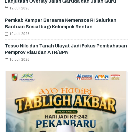
Lanjutkan Overlay Jalan Garuda dan Jalan Guru
12 Juli 2026
Pemkab Kampar Bersama Kemensos RI Salurkan
Bantuan Sosial bagi Kelompok Rentan
10 Juli 2026
Tesso Nilo dan Tanah Ulayat Jadi Fokus Pembahasan
Pemprov Riau dan ATR/BPN
10 Juli 2026