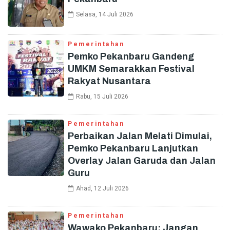
Selasa, 14 Juli 2026
Pemerintahan
Pemko Pekanbaru Gandeng
UMKM Semarakkan Festival
Rakyat Nusantara
Rabu, 15 Juli 2026
Pemerintahan
Perbaikan Jalan Melati Dimulai,
Pemko Pekanbaru Lanjutkan
Overlay Jalan Garuda dan Jalan
Guru
Ahad, 12 Juli 2026
Pemerintahan
Wawako Pekanbaru: Jangan