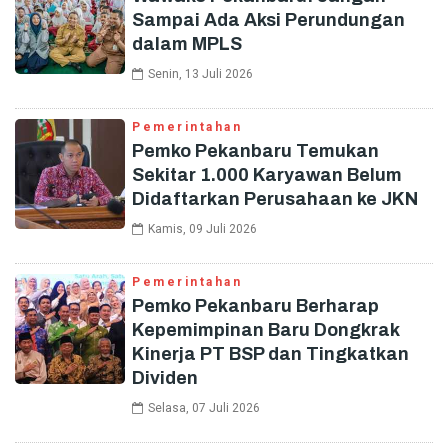
Sampai Ada Aksi Perundungan
dalam MPLS
Senin, 13 Juli 2026
Pemerintahan
Pemko Pekanbaru Temukan
Sekitar 1.000 Karyawan Belum
Didaftarkan Perusahaan ke JKN
Kamis, 09 Juli 2026
Pemerintahan
Pemko Pekanbaru Berharap
Kepemimpinan Baru Dongkrak
Kinerja PT BSP dan Tingkatkan
Dividen
Selasa, 07 Juli 2026