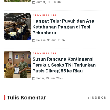
Jumat, 03 Juli 2026
Provinsi Riau
Hangat Telur Puyuh dan Asa
Ketahanan Pangan di Tepi
Pekanbaru
Selasa, 30 Juni 2026
Provinsi Riau
Susun Rencana Kontingensi
Terukur, Sesko TNI Terjunkan
Pasis Dikreg 55 ke Riau
Senin, 29 Juni 2026
Tulis Komentar
+INDEKS