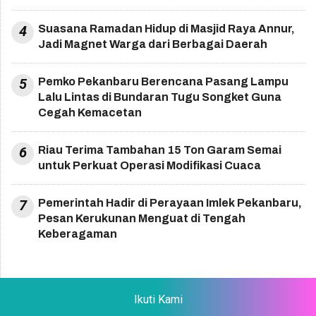
4
Suasana Ramadan Hidup di Masjid Raya Annur,
Jadi Magnet Warga dari Berbagai Daerah
5
Pemko Pekanbaru Berencana Pasang Lampu
Lalu Lintas di Bundaran Tugu Songket Guna
Cegah Kemacetan
6
Riau Terima Tambahan 15 Ton Garam Semai
untuk Perkuat Operasi Modifikasi Cuaca
7
Pemerintah Hadir di Perayaan Imlek Pekanbaru,
Pesan Kerukunan Menguat di Tengah
Keberagaman
Ikuti Kami