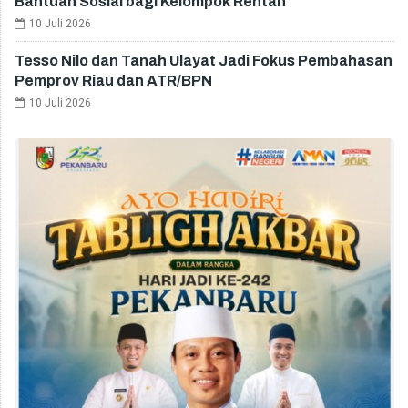
Bantuan Sosial bagi Kelompok Rentan
10 Juli 2026
Tesso Nilo dan Tanah Ulayat Jadi Fokus Pembahasan
Pemprov Riau dan ATR/BPN
10 Juli 2026