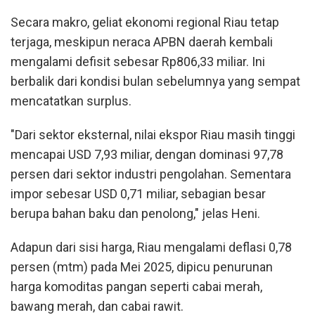
Secara makro, geliat ekonomi regional Riau tetap
terjaga, meskipun neraca APBN daerah kembali
mengalami defisit sebesar Rp806,33 miliar. Ini
berbalik dari kondisi bulan sebelumnya yang sempat
mencatatkan surplus.
"Dari sektor eksternal, nilai ekspor Riau masih tinggi
mencapai USD 7,93 miliar, dengan dominasi 97,78
persen dari sektor industri pengolahan. Sementara
impor sebesar USD 0,71 miliar, sebagian besar
berupa bahan baku dan penolong," jelas Heni.
Adapun dari sisi harga, Riau mengalami deflasi 0,78
persen (mtm) pada Mei 2025, dipicu penurunan
harga komoditas pangan seperti cabai merah,
bawang merah, dan cabai rawit.