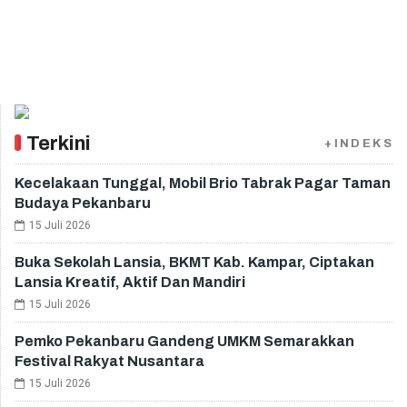
Terkini
+INDEKS
Kecelakaan Tunggal, Mobil Brio Tabrak Pagar Taman
Budaya Pekanbaru
15 Juli 2026
Buka Sekolah Lansia, BKMT Kab. Kampar, Ciptakan
Lansia Kreatif, Aktif Dan Mandiri
15 Juli 2026
Pemko Pekanbaru Gandeng UMKM Semarakkan
Festival Rakyat Nusantara
15 Juli 2026