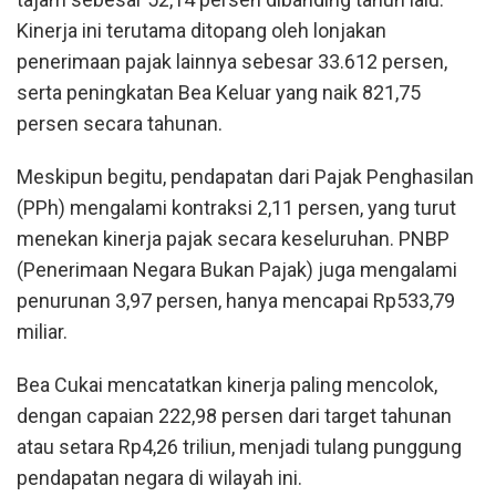
Kinerja ini terutama ditopang oleh lonjakan
penerimaan pajak lainnya sebesar 33.612 persen,
serta peningkatan Bea Keluar yang naik 821,75
persen secara tahunan.
Meskipun begitu, pendapatan dari Pajak Penghasilan
(PPh) mengalami kontraksi 2,11 persen, yang turut
menekan kinerja pajak secara keseluruhan. PNBP
(Penerimaan Negara Bukan Pajak) juga mengalami
penurunan 3,97 persen, hanya mencapai Rp533,79
miliar.
Bea Cukai mencatatkan kinerja paling mencolok,
dengan capaian 222,98 persen dari target tahunan
atau setara Rp4,26 triliun, menjadi tulang punggung
pendapatan negara di wilayah ini.