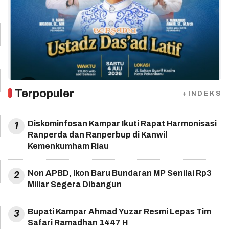
Terpopuler
+INDEKS
1
Diskominfosan Kampar Ikuti Rapat Harmonisasi
Ranperda dan Ranperbup di Kanwil
Kemenkumham Riau
2
Non APBD, Ikon Baru Bundaran MP Senilai Rp3
Miliar Segera Dibangun
3
Bupati Kampar Ahmad Yuzar Resmi Lepas Tim
Safari Ramadhan 1447 H