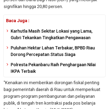
signifikan hingga 20,80 persen.
Baca Juga :
Karhutla Masih Sekitar Lokasi yang Lama,
Gubri Tekankan Tingkatkan Pengawasan
Puluhan Hektar Lahan Terbakar, BPBD Riau
Dorong Percepatan Status Siaga
Polresta Pekanbaru Raih Penghargaan Nilai
IKPA Terbaik
"Kenaikan ini memberikan dorongan fiskal penting
bagi pemerintah daerah di Riau untuk memperkuat
program-program pembangunan dan pelayanan
publik, di tengah tren kontraksi pada pos belanja