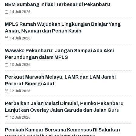
BBM Sumbang Inflasi Terbesar di Pekanbaru
14 Juli 2026
MPLS Ramah Wujudkan Lingkungan Belajar Yang
Aman, Nyaman dan Penuh Kasih
14 Juli 2026
Wawako Pekanbaru: Jangan Sampai Ada Aksi
Perundungan dalam MPLS
13 Juli 2026
Perkuat Marwah Melayu, LAMR dan LAM Jambi
Pererat Sinergi Adat
12 Juli 2026
Perbaikan Jalan Melati Dimulai, Pemko Pekanbaru
Lanjutkan Overlay Jalan Garuda dan Jalan Guru
12 Juli 2026
Pemkab Kampar Bersama Kemensos RI Salurkan