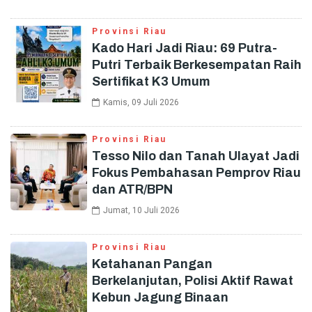
Provinsi Riau
Kado Hari Jadi Riau: 69 Putra-
Putri Terbaik Berkesempatan Raih
Sertifikat K3 Umum
Kamis, 09 Juli 2026
Provinsi Riau
Tesso Nilo dan Tanah Ulayat Jadi
Fokus Pembahasan Pemprov Riau
dan ATR/BPN
Jumat, 10 Juli 2026
Provinsi Riau
Ketahanan Pangan
Berkelanjutan, Polisi Aktif Rawat
Kebun Jagung Binaan