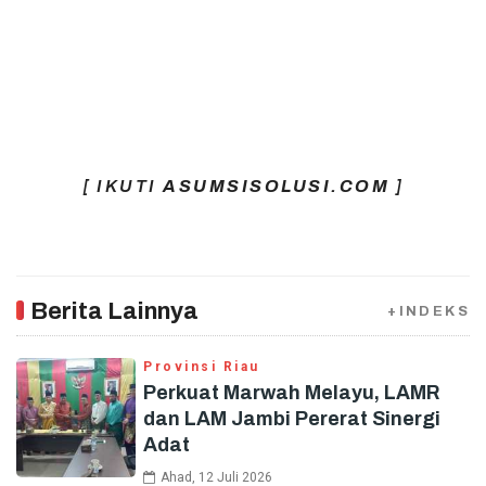
[ IKUTI
ASUMSISOLUSI.COM
]
Berita Lainnya
+INDEKS
Provinsi Riau
Perkuat Marwah Melayu, LAMR
dan LAM Jambi Pererat Sinergi
Adat
Ahad, 12 Juli 2026