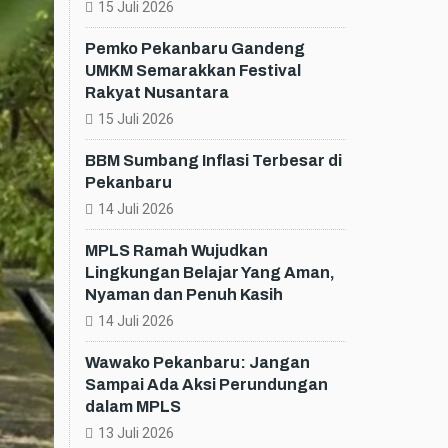
15 Juli 2026
Pemko Pekanbaru Gandeng
UMKM Semarakkan Festival
Rakyat Nusantara
15 Juli 2026
BBM Sumbang Inflasi Terbesar di
Pekanbaru
14 Juli 2026
MPLS Ramah Wujudkan
Lingkungan Belajar Yang Aman,
Nyaman dan Penuh Kasih
14 Juli 2026
Wawako Pekanbaru: Jangan
Sampai Ada Aksi Perundungan
dalam MPLS
13 Juli 2026