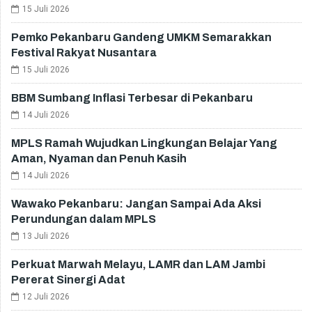
15 Juli 2026
Pemko Pekanbaru Gandeng UMKM Semarakkan
Festival Rakyat Nusantara
15 Juli 2026
BBM Sumbang Inflasi Terbesar di Pekanbaru
14 Juli 2026
MPLS Ramah Wujudkan Lingkungan Belajar Yang
Aman, Nyaman dan Penuh Kasih
14 Juli 2026
Wawako Pekanbaru: Jangan Sampai Ada Aksi
Perundungan dalam MPLS
13 Juli 2026
Perkuat Marwah Melayu, LAMR dan LAM Jambi
Pererat Sinergi Adat
12 Juli 2026