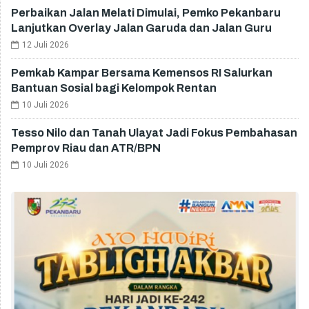
Perbaikan Jalan Melati Dimulai, Pemko Pekanbaru
Lanjutkan Overlay Jalan Garuda dan Jalan Guru
12 Juli 2026
Pemkab Kampar Bersama Kemensos RI Salurkan
Bantuan Sosial bagi Kelompok Rentan
10 Juli 2026
Tesso Nilo dan Tanah Ulayat Jadi Fokus Pembahasan
Pemprov Riau dan ATR/BPN
10 Juli 2026