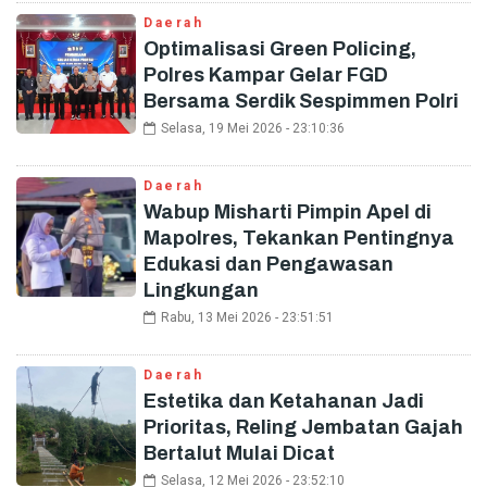
Daerah
Optimalisasi Green Policing,
Polres Kampar Gelar FGD
Bersama Serdik Sespimmen Polri
Selasa, 19 Mei 2026 - 23:10:36
Daerah
Wabup Misharti Pimpin Apel di
Mapolres, Tekankan Pentingnya
Edukasi dan Pengawasan
Lingkungan
Rabu, 13 Mei 2026 - 23:51:51
Daerah
Estetika dan Ketahanan Jadi
Prioritas, Reling Jembatan Gajah
Bertalut Mulai Dicat
Selasa, 12 Mei 2026 - 23:52:10