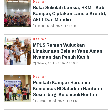
Daerah
Buka Sekolah Lansia, BKMT Kab.
Kampar, Ciptakan Lansia Kreatif,
Aktif Dan Mandiri
Rabu, 15 Juli 2026 - 12:18:48
Daerah
MPLS Ramah Wujudkan
Lingkungan Belajar Yang Aman,
Nyaman dan Penuh Kasih
Selasa, 14 Juli 2026 - 12:19:31
Daerah
Pemkab Kampar Bersama
Kemensos RI Salurkan Bantuan
Sosial bagi Kelompok Rentan
Jumat, 10 Juli 2026 - 14:51:59