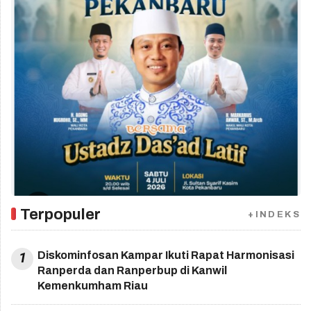
Terpopuler
+INDEKS
1
Diskominfosan Kampar Ikuti Rapat Harmonisasi
Ranperda dan Ranperbup di Kanwil
Kemenkumham Riau