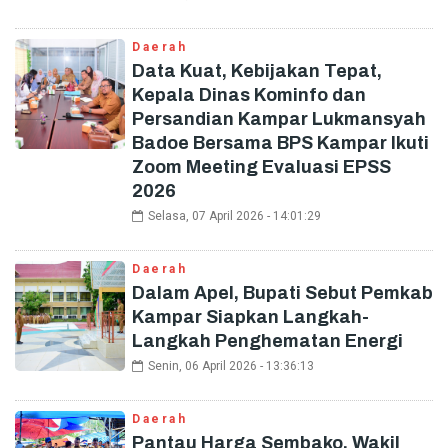
Daerah
Data Kuat, Kebijakan Tepat,
Kepala Dinas Kominfo dan
Persandian Kampar Lukmansyah
Badoe Bersama BPS Kampar Ikuti
Zoom Meeting Evaluasi EPSS
2026
Selasa, 07 April 2026 - 14:01:29
Daerah
Dalam Apel, Bupati Sebut Pemkab
Kampar Siapkan Langkah-
Langkah Penghematan Energi
Senin, 06 April 2026 - 13:36:13
Daerah
Pantau Harga Sembako, Wakil