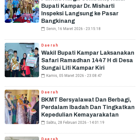
Bupati Kampar Dr. Misharti
Inspeksi Langsung ke Pasar
Bangkinang
Senin, 16 Maret 2026 - 23:15:18
Daerah
Wakil Bupati Kampar Laksanakan
Safari Ramadhan 1447 H di Desa
Sungai Liti Kampar Kiri
Kamis, 05 Maret 2026 - 23:08:47
Daerah
BKMT Bersyalawat Dan Berbagi,
Perdalam Ibadah Dan Tingkatkan
Kepedulian Kemayarakatan
Sabtu, 28 Februari 2026 - 14:01:19
Daerah