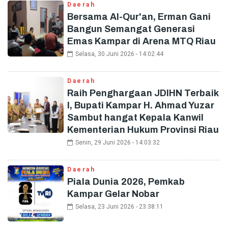
Daerah
Bersama Al-Qur'an, Erman Gani
Bangun Semangat Generasi
Emas Kampar di Arena MTQ Riau
Selasa, 30 Juni 2026 - 14:02:44
Daerah
Raih Penghargaan JDIHN Terbaik
I, Bupati Kampar H. Ahmad Yuzar
Sambut hangat Kepala Kanwil
Kementerian Hukum Provinsi Riau
Senin, 29 Juni 2026 - 14:03:32
Daerah
Piala Dunia 2026, Pemkab
Kampar Gelar Nobar
Selasa, 23 Juni 2026 - 23:38:11